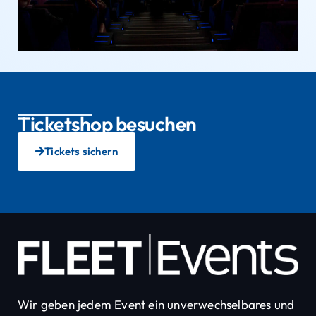
Ticketshop besuchen
Tickets sichern
Wir geben jedem Event ein unverwechselbares und