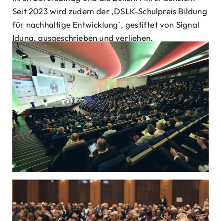
Seit 2023 wird zudem der ‚DSLK-Schulpreis Bildung
für nachhaltige Entwicklung`, gestiftet von Signal
Iduna, ausgeschrieben und verliehen.