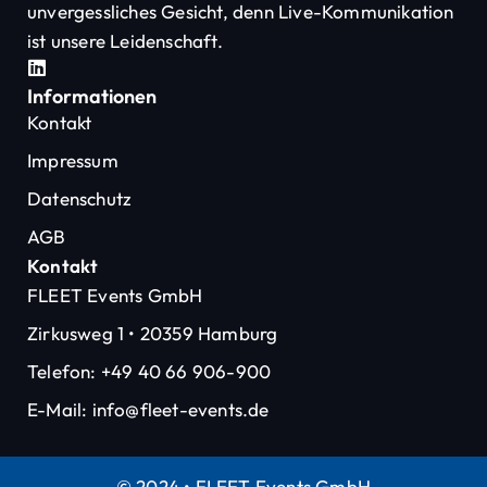
unvergessliches Gesicht, denn Live-Kommunikation
ist unsere Leidenschaft.
Informationen
Kontakt
Impressum
Datenschutz
AGB
Kontakt
FLEET Events GmbH
Zirkusweg 1 • 20359 Hamburg
Telefon: +49 40 66 906-900
E-Mail: info@fleet-events.de
© 2024 • FLEET Events GmbH