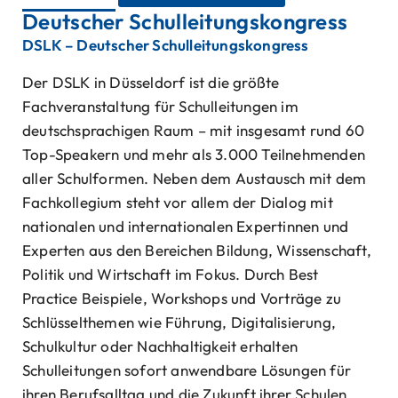
Deutscher Schulleitungskongress
DSLK – Deutscher Schulleitungskongress
Der DSLK in Düsseldorf ist die größte
Fachveranstaltung für Schulleitungen im
deutschsprachigen Raum – mit insgesamt rund 60
Top-Speakern und mehr als 3.000 Teilnehmenden
aller Schulformen. Neben dem Austausch mit dem
Fachkollegium steht vor allem der Dialog mit
nationalen und internationalen Expertinnen und
Experten aus den Bereichen Bildung, Wissenschaft,
Politik und Wirtschaft im Fokus. Durch Best
Practice Beispiele, Workshops und Vorträge zu
Schlüsselthemen wie Führung, Digitalisierung,
Schulkultur oder Nachhaltigkeit erhalten
Schulleitungen sofort anwendbare Lösungen für
ihren Berufsalltag und die Zukunft ihrer Schulen.