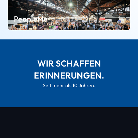
PeopleMe
WIR SCHAFFEN
ERINNERUNGEN.
Seit mehr als 10 Jahren.