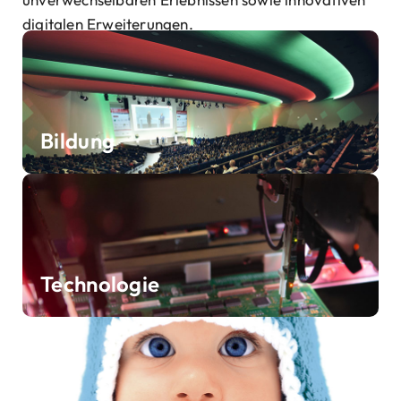
digitalen Erweiterungen.
Bildung
Technologie