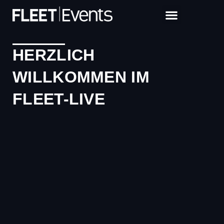
HERZLICH
WILLKOMMEN IM
FLEET-LIVE