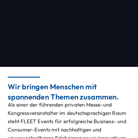
Wir bringen Menschen mit
spannenden Themen zusammen.
Als einer der führenden privaten Messe-und
Kongressveranstalter im deutschsprachigen Raum
steht FLEET Events für erfolgreiche Business- und
Consumer-Events mit nachhaltigen und
unverwechselbaren Erlebnissen sowie innovativen