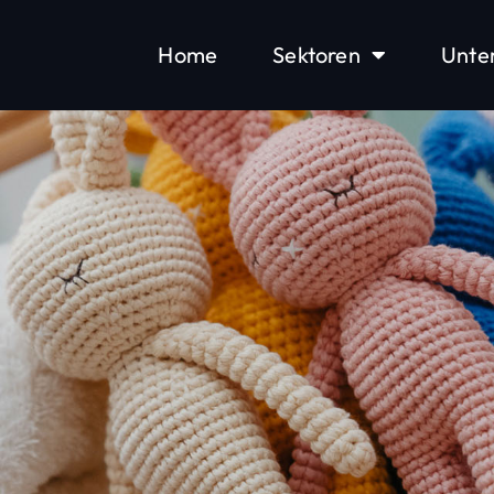
Home
Sektoren
Unte