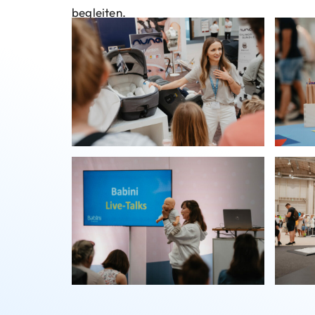
begleiten.