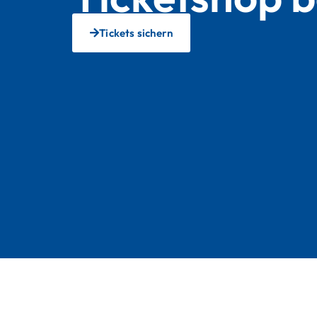
Tickets sichern