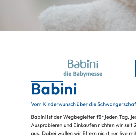
Babini
Vom Kinderwunsch über die Schwangerschaft 
Babini ist der Wegbegleiter für jeden Tag, 
Ausprobieren und Einkaufen richten wir sei
aus. Dabei wollen wir Eltern nicht nur live mi