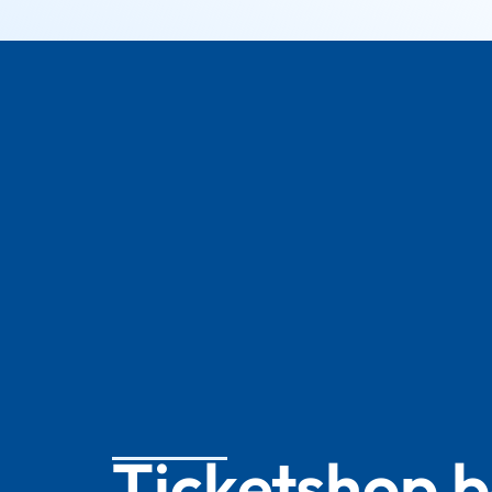
Ticketshop 