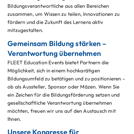
Bildungsverantwortliche aus allen Bereichen
zusammen, um Wissen zu teilen, Innovationen zu
fördern und die Zukunft des Lernens aktiv
mitzugestalten.
Gemeinsam Bildung stärken –
Verantwortung übernehmen
FLEET Education Events bietet Partnern die
Möglichkeit, sich in einem hochkarätigen
Bildungsumfeld zu betätigen und zu positionieren –
ob als Aussteller, Sponsor oder Mäzen. Wenn Sie
ein Zeichen für die Bildungsförderung setzen und
gesellschaftliche Verantwortung übernehmen
möchten, freuen wir uns auf den Austausch mit
Ihnen.
Unsere Kongresse für