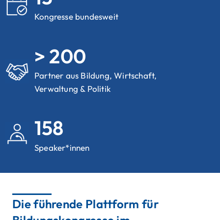
Kongresse bundesweit
> 200
Partner aus Bildung, Wirtschaft,
Verwaltung & Politik
158
Speaker*innen
Die führende Plattform für