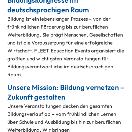
Bildungskongresse im
deutschsprachigen Raum
Bildung ist ein lebenslanger Prozess – von der
frühkindlichen Förderung bis zur beruflichen
Weiterbildung. Sie prägt Menschen, Gesellschaften
und ist die Voraussetzung für eine erfolgreiche
Wirtschaft. FLEET Education Events organisiert die
größten und wichtigsten Veranstaltungen für
Bildungsverantwortliche im deutschsprachigen
Raum.
Unsere Mission: Bildung vernetzen –
Zukunft gestalten
Unsere Veranstaltungen decken den gesamten
Bildungsverlauf ab – vom frühkindlichen Lernen
über Schule und Ausbildung bis hin zur beruflichen
Weiterbildung. Wir bringen