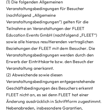
(1) Die folgenden Allgemeinen
Veranstaltungsbedingungen für Besucher
(nachfolgend „Allgemeine
Veranstaltungsbedingungen“) gelten für die
Teilnahme an Veranstaltungen der FLEET
Education Events GmbH (nachfolgend „FLEET“)
sowie alle hieraus resultierenden vertraglichen
Beziehungen der FLEET mit dem Besucher. Die
Veranstaltungsbedingungen werden durch den
Erwerb der Eintrittskarte bzw. den Besuch der
Veranstaltung anerkannt.
(2) Abweichende sowie diesen
Veranstaltungsbedingungen entgegenstehende
Geschäftsbedingungen des Besuchers erkennt
FLEET nicht an, es sei denn FLEET hat einer
Änderung ausdrücklich in Schriftform zugestimmt.
Nebenabreden, insbesondere Garantien,