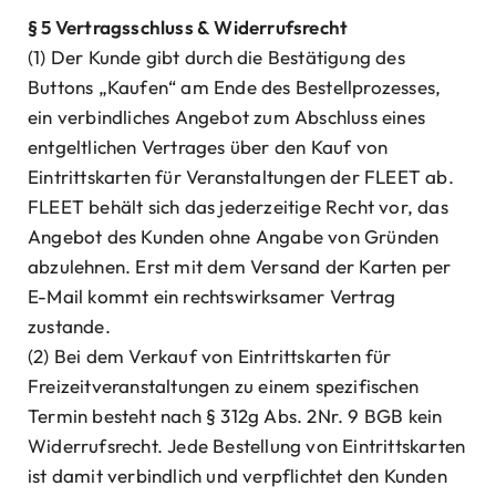
§ 5 Vertragsschluss & Widerrufsrecht
(1) Der Kunde gibt durch die Bestätigung des
Buttons „Kaufen“ am Ende des Bestellprozesses,
ein verbindliches Angebot zum Abschluss eines
entgeltlichen Vertrages über den Kauf von
Eintrittskarten für Veranstaltungen der FLEET ab.
FLEET behält sich das jederzeitige Recht vor, das
Angebot des Kunden ohne Angabe von Gründen
abzulehnen. Erst mit dem Versand der Karten per
E-Mail kommt ein rechtswirksamer Vertrag
zustande.
(2) Bei dem Verkauf von Eintrittskarten für
Freizeitveranstaltungen zu einem spezifischen
Termin besteht nach § 312g Abs. 2Nr. 9 BGB kein
Widerrufsrecht. Jede Bestellung von Eintrittskarten
ist damit verbindlich und verpflichtet den Kunden