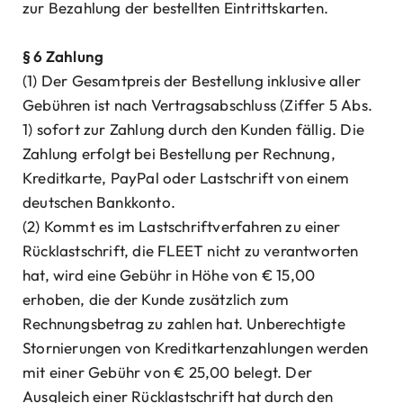
zur Bezahlung der bestellten Eintrittskarten.
§ 6 Zahlung
(1) Der Gesamtpreis der Bestellung inklusive aller
Gebühren ist nach Vertragsabschluss (Ziffer 5 Abs.
1) sofort zur Zahlung durch den Kunden fällig. Die
Zahlung erfolgt bei Bestellung per Rechnung,
Kreditkarte, PayPal oder Lastschrift von einem
deutschen Bankkonto.
(2) Kommt es im Lastschriftverfahren zu einer
Rücklastschrift, die FLEET nicht zu verantworten
hat, wird eine Gebühr in Höhe von € 15,00
erhoben, die der Kunde zusätzlich zum
Rechnungsbetrag zu zahlen hat. Unberechtigte
Stornierungen von Kreditkartenzahlungen werden
mit einer Gebühr von € 25,00 belegt. Der
Ausgleich einer Rücklastschrift hat durch den