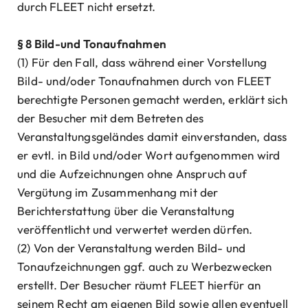
durch FLEET nicht ersetzt.
§ 8 Bild-und Tonaufnahmen
(1) Für den Fall, dass während einer Vorstellung
Bild- und/oder Tonaufnahmen durch von FLEET
berechtigte Personen gemacht werden, erklärt sich
der Besucher mit dem Betreten des
Veranstaltungsgeländes damit einverstanden, dass
er evtl. in Bild und/oder Wort aufgenommen wird
und die Aufzeichnungen ohne Anspruch auf
Vergütung im Zusammenhang mit der
Berichterstattung über die Veranstaltung
veröffentlicht und verwertet werden dürfen.
(2) Von der Veranstaltung werden Bild- und
Tonaufzeichnungen ggf. auch zu Werbezwecken
erstellt. Der Besucher räumt FLEET hierfür an
seinem Recht am eigenen Bild sowie allen eventuell