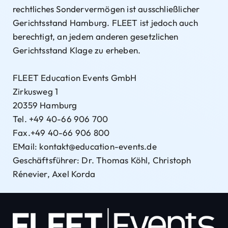
rechtliches Sondervermögen ist ausschließlicher
Gerichtsstand Hamburg. FLEET ist jedoch auch
berechtigt, an jedem anderen gesetzlichen
Gerichtsstand Klage zu erheben.
FLEET Education Events GmbH
Zirkusweg 1
20359 Hamburg
Tel. +49 40-66 906 700
Fax.+49 40-66 906 800
EMail: kontakt@education-events.de
Geschäftsführer: Dr. Thomas Köhl, Christoph
Rénevier, Axel Korda