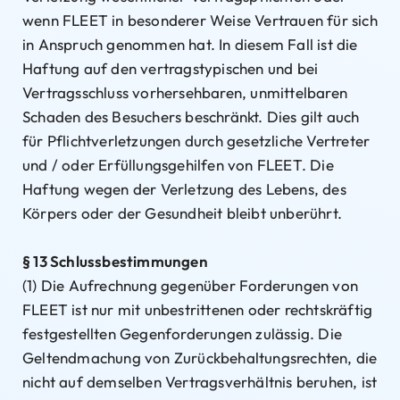
wenn FLEET in besonderer Weise Vertrauen für sich
in Anspruch genommen hat. In diesem Fall ist die
Haftung auf den vertragstypischen und bei
Vertragsschluss vorhersehbaren, unmittelbaren
Schaden des Besuchers beschränkt. Dies gilt auch
für Pflichtverletzungen durch gesetzliche Vertreter
und / oder Erfüllungsgehilfen von FLEET. Die
Haftung wegen der Verletzung des Lebens, des
Körpers oder der Gesundheit bleibt unberührt.
§ 13 Schlussbestimmungen
(1) Die Aufrechnung gegenüber Forderungen von
FLEET ist nur mit unbestrittenen oder rechtskräftig
festgestellten Gegenforderungen zulässig. Die
Geltendmachung von Zurückbehaltungsrechten, die
nicht auf demselben Vertragsverhältnis beruhen, ist