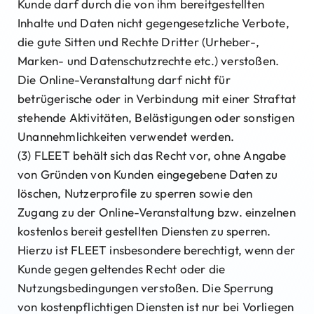
Kunde darf durch die von ihm bereitgestellten
Inhalte und Daten nicht gegengesetzliche Verbote,
die gute Sitten und Rechte Dritter (Urheber-,
Marken- und Datenschutzrechte etc.) verstoßen.
Die Online-Veranstaltung darf nicht für
betrügerische oder in Verbindung mit einer Straftat
stehende Aktivitäten, Belästigungen oder sonstigen
Unannehmlichkeiten verwendet werden.
(3) FLEET behält sich das Recht vor, ohne Angabe
von Gründen von Kunden eingegebene Daten zu
löschen, Nutzerprofile zu sperren sowie den
Zugang zu der Online-Veranstaltung bzw. einzelnen
kostenlos bereit gestellten Diensten zu sperren.
Hierzu ist FLEET insbesondere berechtigt, wenn der
Kunde gegen geltendes Recht oder die
Nutzungsbedingungen verstoßen. Die Sperrung
von kostenpflichtigen Diensten ist nur bei Vorliegen