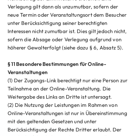
Verlegung gilt dann als unzumutbar, sofern der
neue Termin oder Veranstaltungsort dem Besucher
unter Berücksichtigung seiner berechtigten
Interessen nicht zumutbar ist. Dies gilt jedoch nicht,
sofern die Absage oder Verlegung aufgrund von
höherer Gewalterfolgt (siehe dazu § 6, Absatz 5).
§ 11 Besondere Bestimmungen für Online-
Veranstaltungen
(1) Der Zugangs-Link berechtigt nur eine Person zur
Teilnahme an der Online-Veranstaltung. Die
Weitergabe des Links an Dritte ist untersagt.
(2) Die Nutzung der Leistungen im Rahmen von
Online-Veranstaltungen ist nur in Übereinstimmung
mit den geltenden Gesetzen und unter
Berücksichtigung der Rechte Dritter erlaubt. Der