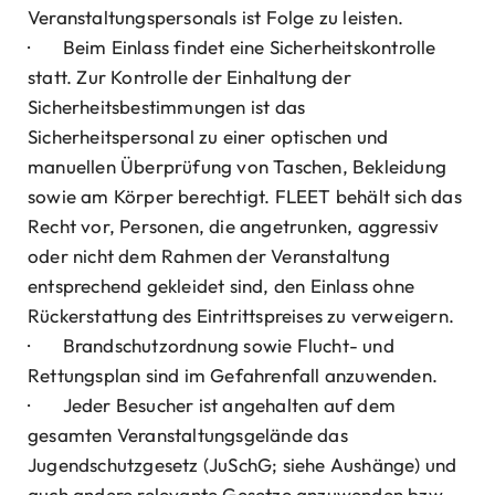
Veranstaltungspersonals ist Folge zu leisten.
· Beim Einlass findet eine Sicherheitskontrolle
statt. Zur Kontrolle der Einhaltung der
Sicherheitsbestimmungen ist das
Sicherheitspersonal zu einer optischen und
manuellen Überprüfung von Taschen, Bekleidung
sowie am Körper berechtigt. FLEET behält sich das
Recht vor, Personen, die angetrunken, aggressiv
oder nicht dem Rahmen der Veranstaltung
entsprechend gekleidet sind, den Einlass ohne
Rückerstattung des Eintrittspreises zu verweigern.
· Brandschutzordnung sowie Flucht- und
Rettungsplan sind im Gefahrenfall anzuwenden.
· Jeder Besucher ist angehalten auf dem
gesamten Veranstaltungsgelände das
Jugendschutzgesetz (JuSchG; siehe Aushänge) und
auch andere relevante Gesetze anzuwenden bzw.