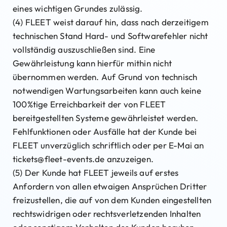
eines wichtigen Grundes zulässig.
(4) FLEET weist darauf hin, dass nach derzeitigem
technischen Stand Hard- und Softwarefehler nicht
vollständig auszuschließen sind. Eine
Gewährleistung kann hierfür mithin nicht
übernommen werden. Auf Grund von technisch
notwendigen Wartungsarbeiten kann auch keine
100%tige Erreichbarkeit der von FLEET
bereitgestellten Systeme gewährleistet werden.
Fehlfunktionen oder Ausfälle hat der Kunde bei
FLEET unverzüglich schriftlich oder per E-Mai an
tickets@fleet-events.de anzuzeigen.
(5) Der Kunde hat FLEET jeweils auf erstes
Anfordern von allen etwaigen Ansprüchen Dritter
freizustellen, die auf von dem Kunden eingestellten
rechtswidrigen oder rechtsverletzenden Inhalten