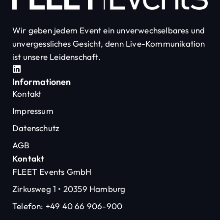
Wir geben jedem Event ein unverwechselbares und
unvergessliches Gesicht, denn Live-Kommunikation
ist unsere Leidenschaft.
Informationen
Kontakt
Impressum
Datenschutz
AGB
Kontakt
FLEET Events GmbH
Zirkusweg 1 • 20359 Hamburg
Telefon: +49 40 66 906-900