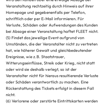
Veranstaltung rechtzeitig durch Hinweis auf ihrer
Homepage und gegebenenfalls per Telefon,
schriftlich oder per E-Mail informieren. Für
Verluste, Schäden oder Aufwendungen des Kunden
bei Absage einer Veranstaltung haftet FLEET nicht.
(5) Findet das jeweilige Event aufgrund von
Umständen, die der Veranstalter nicht zu vertreten
hat, wie höherer Gewalt und gleichbedeutender
Ereignisse, wie z.B. Staatstrauer,
Witterungseinflüsse, Streik oder Krieg, nicht statt
oder wird sie deshalb verlegt, so ist der
Veranstalter nicht für hieraus resultierende Verluste
oder Schäden verantwortlich zu machen. Eine
Rückerstattung des Tickets erfolgt in diesem Fall
nicht.
(6) Verlorene oder zerstörte Eintrittskarten werden