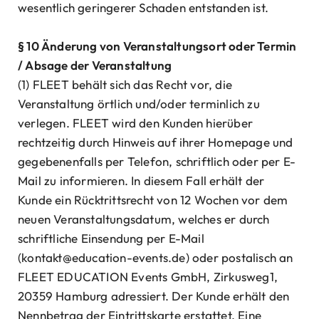
wesentlich geringerer Schaden entstanden ist.
§ 10 Änderung von Veranstaltungsort oder Termin
/ Absage der Veranstaltung
(1) FLEET behält sich das Recht vor, die
Veranstaltung örtlich und/oder terminlich zu
verlegen. FLEET wird den Kunden hierüber
rechtzeitig durch Hinweis auf ihrer Homepage und
gegebenenfalls per Telefon, schriftlich oder per E-
Mail zu informieren. In diesem Fall erhält der
Kunde ein Rücktrittsrecht von 12 Wochen vor dem
neuen Veranstaltungsdatum, welches er durch
schriftliche Einsendung per E-Mail
(kontakt@education-events.de) oder postalisch an
FLEET EDUCATION Events GmbH, Zirkusweg1,
20359 Hamburg adressiert. Der Kunde erhält den
Nennbetrag der Eintrittskarte erstattet. Eine