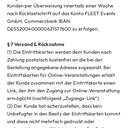
Kunden per Überweisung innerhalb einer Woche
nach Rücklastschrift auf das Konto FLEET Events
GmbH, Commerzbank IBAN:
DE55200400000621577600 zu erfolgen.
§ 7 Versand & Rücknahme
(1) Die Eintrittskarten werden dem Kunden nach
Zahlung postalisch kostenfrei an die bei der
Bestellung angegebene Adresse zugesandt. Bei
Eintrittskarten für Online-Veranstaltungen erhält
der Kunde zusammen mit der Eintrittskarte einen
Link, der ihm den Zugang zur Online-Veranstaltung
ermöglicht (nachfolgend „Zugangs-Link“).
(2) Der Kunde hat sicherzustellen, dass kein
Unbefugter in den Besitz der Eintrittskarten kommt
und diese nicht mehrfach gedruckt oder