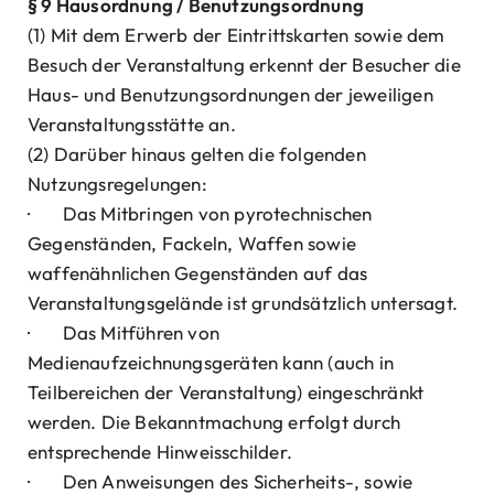
§ 9 Hausordnung / Benutzungsordnung
(1) Mit dem Erwerb der Eintrittskarten sowie dem
Besuch der Veranstaltung erkennt der Besucher die
Haus- und Benutzungsordnungen der jeweiligen
Veranstaltungsstätte an.
(2) Darüber hinaus gelten die folgenden
Nutzungsregelungen:
· Das Mitbringen von pyrotechnischen
Gegenständen, Fackeln, Waffen sowie
waffenähnlichen Gegenständen auf das
Veranstaltungsgelände ist grundsätzlich untersagt.
· Das Mitführen von
Medienaufzeichnungsgeräten kann (auch in
Teilbereichen der Veranstaltung) eingeschränkt
werden. Die Bekanntmachung erfolgt durch
entsprechende Hinweisschilder.
· Den Anweisungen des Sicherheits-, sowie