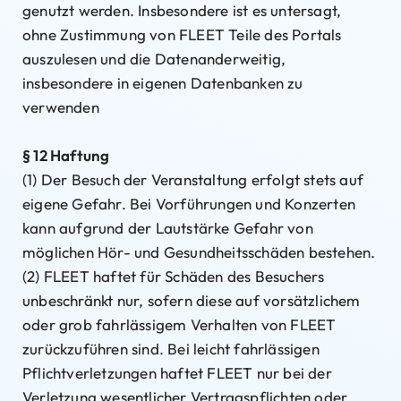
genutzt werden. Insbesondere ist es untersagt,
ohne Zustimmung von FLEET Teile des Portals
auszulesen und die Datenanderweitig,
insbesondere in eigenen Datenbanken zu
verwenden
§ 12 Haftung
(1) Der Besuch der Veranstaltung erfolgt stets auf
eigene Gefahr. Bei Vorführungen und Konzerten
kann aufgrund der Lautstärke Gefahr von
möglichen Hör- und Gesundheitsschäden bestehen.
(2) FLEET haftet für Schäden des Besuchers
unbeschränkt nur, sofern diese auf vorsätzlichem
oder grob fahrlässigem Verhalten von FLEET
zurückzuführen sind. Bei leicht fahrlässigen
Pflichtverletzungen haftet FLEET nur bei der
Verletzung wesentlicher Vertragspflichten oder