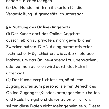
handelsüblichen Mengen.
(2) Der Handel mit Eintrittskarten für die
Veranstaltung ist grundsätzlich untersagt.
§ 4 Nutzung des Online-Angebots
(1) Der Kunde darf das Online-Angebot
ausschließlich zu privaten, nicht gewerblichen
Zwecken nutzen. Die Nutzung automatisierter
technischer Möglichkeiten, wie z.B. Skripte oder
Makros, um das Online-Angebot zu überwachen,
oder zu manipulieren wird durch das FLEET
untersagt.
(2) Der Kunde verpflichtet sich, sämtliche
Zugangsdaten zum personalisierten Bereich des
Online-Zuganges (Kundenkonto) geheim zu halten
und FLEET umgehend davon zu unterrichten,
sollten diese Daten nicht mehr geheim sein. Dieses