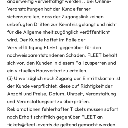
anderweitig vervielfältigt werden. . Bei Online-
Veranstaltungen hat der Kunde ferner
sicherzustellen, dass der Zugangslink keinen
unbefugten Dritten zur Kenntnis gelangt und nicht
für die Allgemeinheit zugänglich veröffentlicht
wird. Der Kunde haftet im Falle der
Vervielfältigung FLEET gegenüber für den
nachweisbarentstandenen Schaden. FLEET behält
sich vor, den Kunden in diesem Fall zusperren und
ein virtuelles Hausverbot zu erteilen.
(3) Unverzüglich nach Zugang der Eintrittskarten ist
der Kunde verpflichtet, diese auf Richtigkeit der
Anzahl und Preise, Datum, Uhrzeit, Veranstaltung
und Veranstaltungsort zu überprüfen.
Reklamationen fehlerhafter Tickets müssen sofort
nach Erhalt schriftlich gegenüber FLEET an
tickets@fleet-events.de geltend gemacht werden.