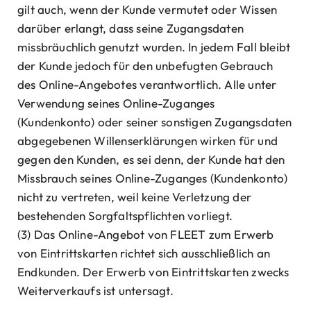
gilt auch, wenn der Kunde vermutet oder Wissen
darüber erlangt, dass seine Zugangsdaten
missbräuchlich genutzt wurden. In jedem Fall bleibt
der Kunde jedoch für den unbefugten Gebrauch
des Online-Angebotes verantwortlich. Alle unter
Verwendung seines Online-Zuganges
(Kundenkonto) oder seiner sonstigen Zugangsdaten
abgegebenen Willenserklärungen wirken für und
gegen den Kunden, es sei denn, der Kunde hat den
Missbrauch seines Online-Zuganges (Kundenkonto)
nicht zu vertreten, weil keine Verletzung der
bestehenden Sorgfaltspflichten vorliegt.
(3) Das Online-Angebot von FLEET zum Erwerb
von Eintrittskarten richtet sich ausschließlich an
Endkunden. Der Erwerb von Eintrittskarten zwecks
Weiterverkaufs ist untersagt.