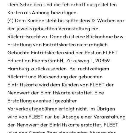
Dem Schreiben sind die fehlerhaft ausgestellten
Karten als Anhang beizufügen.
(4) Dem Kunden steht bis spätestens 12 Wochen vor
der jeweils gebuchten Veranstaltung ein
Rücktrittsrecht zu. Danach ist eine Rücknahme bzw.
Erstattung von Eintrittskarten nicht möglich.
Gebuchte Eintrittskarten sind per Post an FLEET
Education Events GmbH, Zirkusweg 1, 20359
Hamburg zurückzusenden. Bei rechtzeitigem
Rücktritt und Rücksendung der gebuchten
Eintrittskarte wird dem Kunden von FLEET der
Nennwert der Eintrittskarte erstattet. Eine
Erstattung eventuell gezahlter
Vorverkaufsgebühren erfolgt nicht. Im Übrigen
wird von FLEET nur bei Absage einer Veranstaltung
der Nennwert der Eintrittskarte erstattet. FLEET
wird den Kunden über eine etwaige Absage der