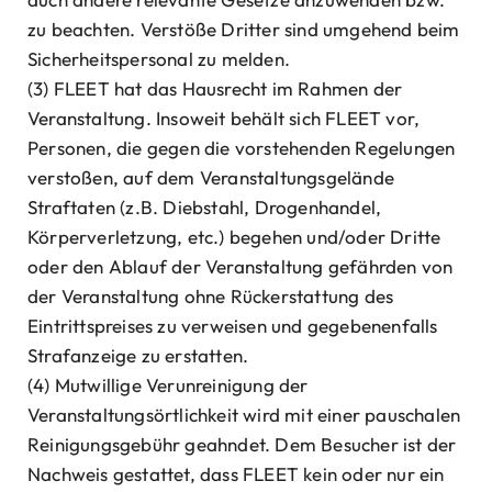
zu beachten. Verstöße Dritter sind umgehend beim
Sicherheitspersonal zu melden.
(3) FLEET hat das Hausrecht im Rahmen der
Veranstaltung. Insoweit behält sich FLEET vor,
Personen, die gegen die vorstehenden Regelungen
verstoßen, auf dem Veranstaltungsgelände
Straftaten (z.B. Diebstahl, Drogenhandel,
Körperverletzung, etc.) begehen und/oder Dritte
oder den Ablauf der Veranstaltung gefährden von
der Veranstaltung ohne Rückerstattung des
Eintrittspreises zu verweisen und gegebenenfalls
Strafanzeige zu erstatten.
(4) Mutwillige Verunreinigung der
Veranstaltungsörtlichkeit wird mit einer pauschalen
Reinigungsgebühr geahndet. Dem Besucher ist der
Nachweis gestattet, dass FLEET kein oder nur ein