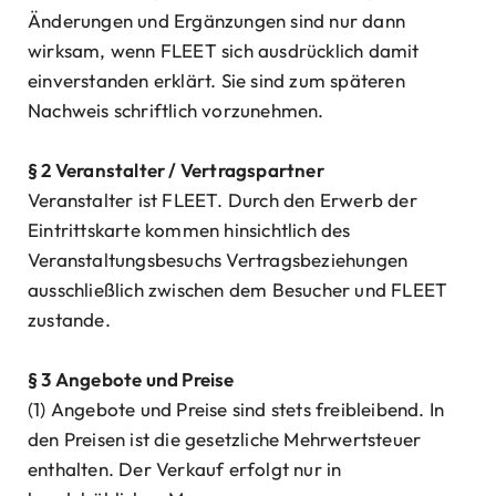
Änderungen und Ergänzungen sind nur dann
wirksam, wenn FLEET sich ausdrücklich damit
einverstanden erklärt. Sie sind zum späteren
Nachweis schriftlich vorzunehmen.
§ 2 Veranstalter / Vertragspartner
Veranstalter ist FLEET. Durch den Erwerb der
Eintrittskarte kommen hinsichtlich des
Veranstaltungsbesuchs Vertragsbeziehungen
ausschließlich zwischen dem Besucher und FLEET
zustande.
§ 3 Angebote und Preise
(1) Angebote und Preise sind stets freibleibend. In
den Preisen ist die gesetzliche Mehrwertsteuer
enthalten. Der Verkauf erfolgt nur in