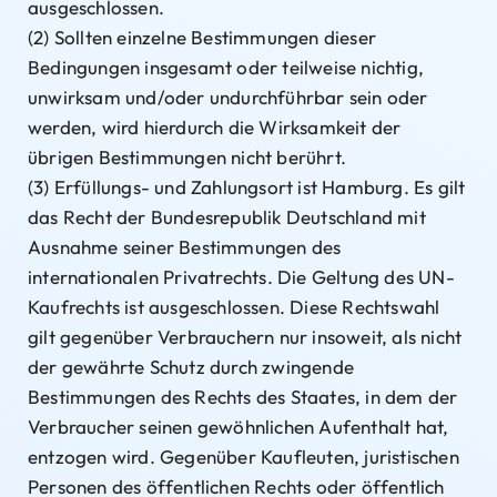
ausgeschlossen.
(2) Sollten einzelne Bestimmungen dieser
Bedingungen insgesamt oder teilweise nichtig,
unwirksam und/oder undurchführbar sein oder
werden, wird hierdurch die Wirksamkeit der
übrigen Bestimmungen nicht berührt.
(3) Erfüllungs- und Zahlungsort ist Hamburg. Es gilt
das Recht der Bundesrepublik Deutschland mit
Ausnahme seiner Bestimmungen des
internationalen Privatrechts. Die Geltung des UN-
Kaufrechts ist ausgeschlossen. Diese Rechtswahl
gilt gegenüber Verbrauchern nur insoweit, als nicht
der gewährte Schutz durch zwingende
Bestimmungen des Rechts des Staates, in dem der
Verbraucher seinen gewöhnlichen Aufenthalt hat,
entzogen wird. Gegenüber Kaufleuten, juristischen
Personen des öffentlichen Rechts oder öffentlich