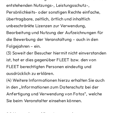
entstehenden Nutzungs-, Leistungsschutz-,
Persönlichkeits- oder sonstigen Rechte einfache,
übertragbare, zeitlich, örtlich und inhaltlich
unbeschränkte Lizenzen zur Verwendung,
Bearbeitung und Nutzung der Aufzeichnungen für
die Bewerbung der Veranstaltung – auch in den
Folgejahren – ein.
(3) Soweit der Besucher hiermit nicht einverstanden
ist, hat er dies gegenüber FLEET bzw. den von
FLEET berechtigten Personen eindeutig und
ausdrücklich zu erklären.
(4) Weitere Informationen hierzu erhalten Sie auch
in den „Informationen zum Datenschutz bei der
Anfertigung und Verwendung von Fotos“, welche
Sie beim Veranstalter einsehen können.